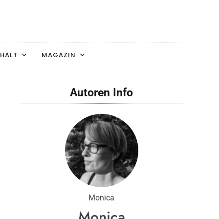
HALT
MAGAZIN
Autoren Info
Monica
Monica