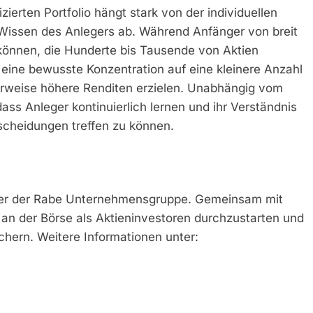
zierten Portfolio hängt stark von der individuellen
Wissen des Anlegers ab. Während Anfänger von breit
 können, die Hunderte bis Tausende von Aktien
eine bewusste Konzentration auf eine kleinere Anzahl
rweise höhere Renditen erzielen. Unabhängig vom
dass Anleger kontinuierlich lernen und ihr Verständnis
scheidungen treffen zu können.
hrer der Rabe Unternehmensgruppe. Gemeinsam mit
an der Börse als Aktieninvestoren durchzustarten und
hern. Weitere Informationen unter: