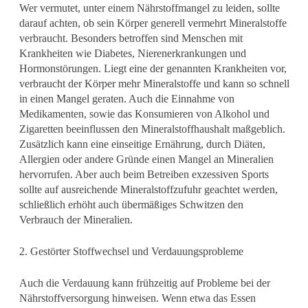
Wer vermutet, unter einem Nährstoffmangel zu leiden, sollte
darauf achten, ob sein Körper generell vermehrt Mineralstoffe
verbraucht. Besonders betroffen sind Menschen mit
Krankheiten wie Diabetes, Nierenerkrankungen und
Hormonstörungen. Liegt eine der genannten Krankheiten vor,
verbraucht der Körper mehr Mineralstoffe und kann so schnell
in einen Mangel geraten. Auch die Einnahme von
Medikamenten, sowie das Konsumieren von Alkohol und
Zigaretten beeinflussen den Mineralstoffhaushalt maßgeblich.
Zusätzlich kann eine einseitige Ernährung, durch Diäten,
Allergien oder andere Gründe einen Mangel an Mineralien
hervorrufen. Aber auch beim Betreiben exzessiven Sports
sollte auf ausreichende Mineralstoffzufuhr geachtet werden,
schließlich erhöht auch übermäßiges Schwitzen den
Verbrauch der Mineralien.
2. Gestörter Stoffwechsel und Verdauungsprobleme
Auch die Verdauung kann frühzeitig auf Probleme bei der
Nährstoffversorgung hinweisen. Wenn etwa das Essen