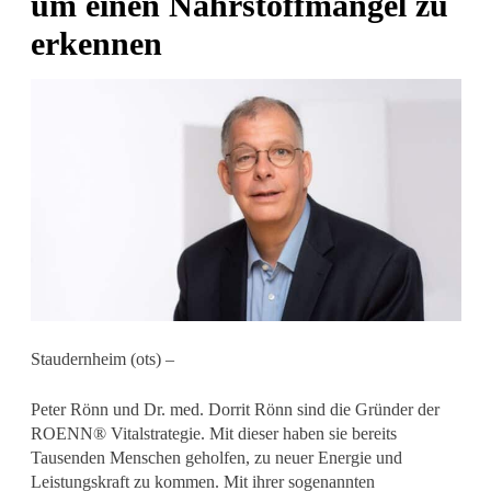
um einen Nährstoffmangel zu
erkennen
Staudernheim (ots) –
Peter Rönn und Dr. med. Dorrit Rönn sind die Gründer der
ROENN® Vitalstrategie. Mit dieser haben sie bereits
Tausenden Menschen geholfen, zu neuer Energie und
Leistungskraft zu kommen. Mit ihrer sogenannten