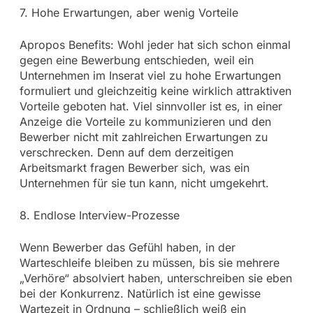
7. Hohe Erwartungen, aber wenig Vorteile
Apropos Benefits: Wohl jeder hat sich schon einmal
gegen eine Bewerbung entschieden, weil ein
Unternehmen im Inserat viel zu hohe Erwartungen
formuliert und gleichzeitig keine wirklich attraktiven
Vorteile geboten hat. Viel sinnvoller ist es, in einer
Anzeige die Vorteile zu kommunizieren und den
Bewerber nicht mit zahlreichen Erwartungen zu
verschrecken. Denn auf dem derzeitigen
Arbeitsmarkt fragen Bewerber sich, was ein
Unternehmen für sie tun kann, nicht umgekehrt.
8. Endlose Interview-Prozesse
Wenn Bewerber das Gefühl haben, in der
Warteschleife bleiben zu müssen, bis sie mehrere
„Verhöre“ absolviert haben, unterschreiben sie eben
bei der Konkurrenz. Natürlich ist eine gewisse
Wartezeit in Ordnung – schließlich weiß ein