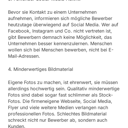
Bevor sie Kontakt zu einem Unternehmen
aufnehmen, informieren sich mögliche Bewerber
heutzutage überwiegend auf Social Media. Wer auf
Facebook, Instagram und Co. nicht vertreten ist,
gibt Bewerbern demnach keine Möglichkeit, das
Unternehmen besser kennenzulernen. Menschen
wollen sich bei Menschen bewerben, nicht bei E-
Mail-Adressen.
4. Minderwertiges Bildmaterial
Eigene Fotos zu machen, ist ehrenwert, sie müssen
allerdings hochwertig sein. Qualitativ minderwertige
Fotos sind dabei sogar fast schlimmer als Stock-
Fotos. Die firmeneigene Webseite, Social Media,
Flyer und viele weitere Medien verlangen nach
professionellen Fotos. Schlechtes Bildmaterial
schreckt nicht nur Bewerber ab, sondern auch
Kunden.