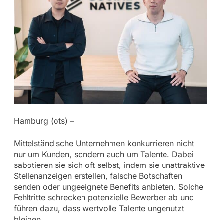
Hamburg (ots) –
Mittelständische Unternehmen konkurrieren nicht
nur um Kunden, sondern auch um Talente. Dabei
sabotieren sie sich oft selbst, indem sie unattraktive
Stellenanzeigen erstellen, falsche Botschaften
senden oder ungeeignete Benefits anbieten. Solche
Fehltritte schrecken potenzielle Bewerber ab und
führen dazu, dass wertvolle Talente ungenutzt
bleiben.