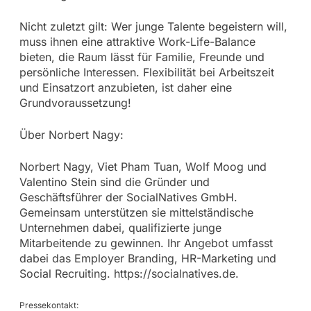
Nicht zuletzt gilt: Wer junge Talente begeistern will,
muss ihnen eine attraktive Work-Life-Balance
bieten, die Raum lässt für Familie, Freunde und
persönliche Interessen. Flexibilität bei Arbeitszeit
und Einsatzort anzubieten, ist daher eine
Grundvoraussetzung!
Über Norbert Nagy:
Norbert Nagy, Viet Pham Tuan, Wolf Moog und
Valentino Stein sind die Gründer und
Geschäftsführer der SocialNatives GmbH.
Gemeinsam unterstützen sie mittelständische
Unternehmen dabei, qualifizierte junge
Mitarbeitende zu gewinnen. Ihr Angebot umfasst
dabei das Employer Branding, HR-Marketing und
Social Recruiting. https://socialnatives.de.
Pressekontakt: