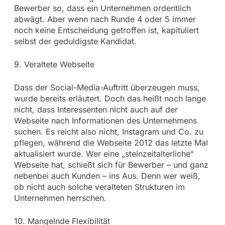
Bewerber so, dass ein Unternehmen ordentlich
abwägt. Aber wenn nach Runde 4 oder 5 immer
noch keine Entscheidung getroffen ist, kapituliert
selbst der geduldigste Kandidat.
9. Veraltete Webseite
Dass der Social-Media-Auftritt überzeugen muss,
wurde bereits erläutert. Doch das heißt noch lange
nicht, dass Interessenten nicht auch auf der
Webseite nach Informationen des Unternehmens
suchen. Es reicht also nicht, Instagram und Co. zu
pflegen, während die Webseite 2012 das letzte Mal
aktualisiert wurde. Wer eine „steinzeitalterliche“
Webseite hat, schießt sich für Bewerber – und ganz
nebenbei auch Kunden – ins Aus. Denn wer weiß,
ob nicht auch solche veralteten Strukturen im
Unternehmen herrschen.
10. Mangelnde Flexibilität