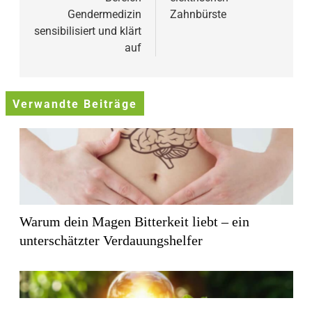
Gendermedizin
Zahnbürste
sensibilisiert und klärt
auf
Verwandte Beiträge
Warum dein Magen Bitterkeit liebt – ein
unterschätzter Verdauungshelfer