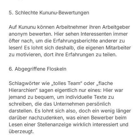
5. Schlechte Kununu-Bewertungen
Auf Kununu können Arbeitnehmer ihren Arbeitgeber
anonym bewerten. Hier sehen Interessenten immer
öfter nach, um die Erfahrungsberichte anderer zu
lesen! Es lohnt sich deshalb, die eigenen Mitarbeiter
zu motivieren, dort ihre Erfahrungen zu teilen.
6. Abgegriffene Floskeln
Schlagwörter wie „tolles Team“ oder „flache
Hierarchien“ sagen eigentlich nur eines: Hier war
jemand zu bequem, um individuelle Texte zu
schreiben, die das Unternehmen persönlich
darstellen. Es lohnt sich also, doch ein wenig länger
darüber nachzudenken, was einen Bewerber beim
Lesen einer Stellenanzeige wirklich interessiert und
überzeugt.