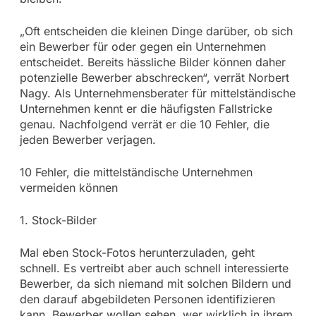
„Oft entscheiden die kleinen Dinge darüber, ob sich
ein Bewerber für oder gegen ein Unternehmen
entscheidet. Bereits hässliche Bilder können daher
potenzielle Bewerber abschrecken“, verrät Norbert
Nagy. Als Unternehmensberater für mittelständische
Unternehmen kennt er die häufigsten Fallstricke
genau. Nachfolgend verrät er die 10 Fehler, die
jeden Bewerber verjagen.
10 Fehler, die mittelständische Unternehmen
vermeiden können
1. Stock-Bilder
Mal eben Stock-Fotos herunterzuladen, geht
schnell. Es vertreibt aber auch schnell interessierte
Bewerber, da sich niemand mit solchen Bildern und
den darauf abgebildeten Personen identifizieren
kann. Bewerber wollen sehen, wer wirklich in ihrem