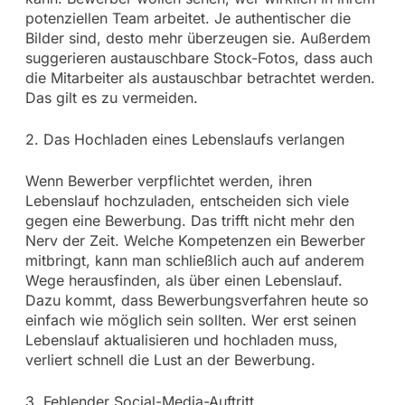
potenziellen Team arbeitet. Je authentischer die
Bilder sind, desto mehr überzeugen sie. Außerdem
suggerieren austauschbare Stock-Fotos, dass auch
die Mitarbeiter als austauschbar betrachtet werden.
Das gilt es zu vermeiden.
2. Das Hochladen eines Lebenslaufs verlangen
Wenn Bewerber verpflichtet werden, ihren
Lebenslauf hochzuladen, entscheiden sich viele
gegen eine Bewerbung. Das trifft nicht mehr den
Nerv der Zeit. Welche Kompetenzen ein Bewerber
mitbringt, kann man schließlich auch auf anderem
Wege herausfinden, als über einen Lebenslauf.
Dazu kommt, dass Bewerbungsverfahren heute so
einfach wie möglich sein sollten. Wer erst seinen
Lebenslauf aktualisieren und hochladen muss,
verliert schnell die Lust an der Bewerbung.
3. Fehlender Social-Media-Auftritt