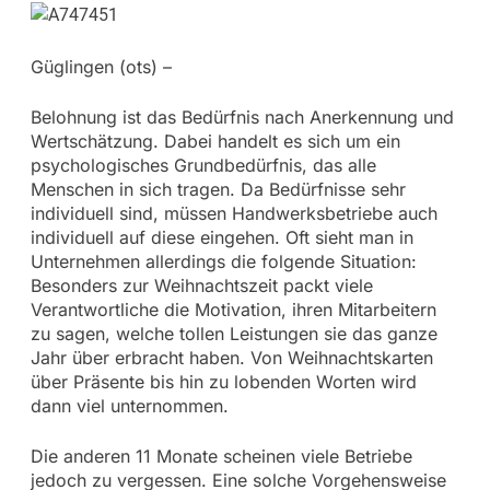
Güglingen (ots) –
Belohnung ist das Bedürfnis nach Anerkennung und
Wertschätzung. Dabei handelt es sich um ein
psychologisches Grundbedürfnis, das alle
Menschen in sich tragen. Da Bedürfnisse sehr
individuell sind, müssen Handwerksbetriebe auch
individuell auf diese eingehen. Oft sieht man in
Unternehmen allerdings die folgende Situation:
Besonders zur Weihnachtszeit packt viele
Verantwortliche die Motivation, ihren Mitarbeitern
zu sagen, welche tollen Leistungen sie das ganze
Jahr über erbracht haben. Von Weihnachtskarten
über Präsente bis hin zu lobenden Worten wird
dann viel unternommen.
Die anderen 11 Monate scheinen viele Betriebe
jedoch zu vergessen. Eine solche Vorgehensweise