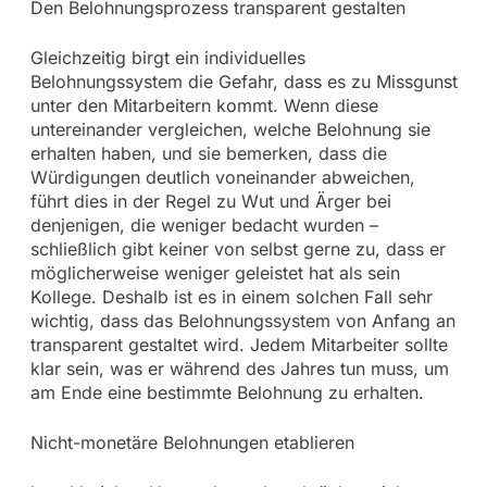
Den Belohnungsprozess transparent gestalten
Gleichzeitig birgt ein individuelles
Belohnungssystem die Gefahr, dass es zu Missgunst
unter den Mitarbeitern kommt. Wenn diese
untereinander vergleichen, welche Belohnung sie
erhalten haben, und sie bemerken, dass die
Würdigungen deutlich voneinander abweichen,
führt dies in der Regel zu Wut und Ärger bei
denjenigen, die weniger bedacht wurden –
schließlich gibt keiner von selbst gerne zu, dass er
möglicherweise weniger geleistet hat als sein
Kollege. Deshalb ist es in einem solchen Fall sehr
wichtig, dass das Belohnungssystem von Anfang an
transparent gestaltet wird. Jedem Mitarbeiter sollte
klar sein, was er während des Jahres tun muss, um
am Ende eine bestimmte Belohnung zu erhalten.
Nicht-monetäre Belohnungen etablieren