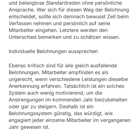
und belanglose Standardreden ohne persönliche
Ansprache. Wer sich für diesen Weg der Belohnung
entscheidet, sollte sich demnach bewusst Zeit beim
Verfassen nehmen und persönlich auf seine
Mitarbeiter eingehen. Letztere werden den
Unterschied bemerken und zu schätzen wissen.
Individuelle Belohnungen aussprechen
Ebenso kritisch sind für alle gleich ausfallende
Belohnungen. Mitarbeiter empfinden es als
ungerecht, wenn verschiedene Leistungen dieselbe
Anerkennung erfahren. Tatsächlich ist ein solches
System auch wenig motivierend, um die
Anstrengungen im kommenden Jahr beizubehalten
oder gar zu steigern. Deshalb ist ein
Belohnungssystem günstig, das würdigt, wie
engagiert jeder einzelne Mitarbeiter im vergangenen
Jahr gewesen ist.