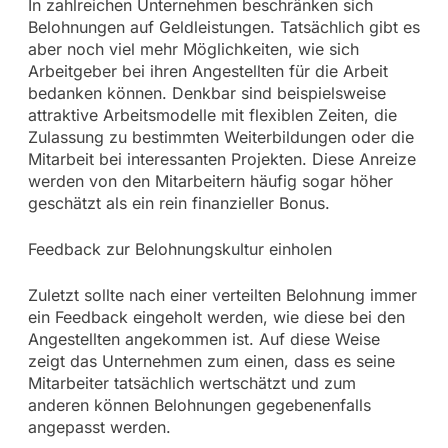
In zahlreichen Unternehmen beschränken sich
Belohnungen auf Geldleistungen. Tatsächlich gibt es
aber noch viel mehr Möglichkeiten, wie sich
Arbeitgeber bei ihren Angestellten für die Arbeit
bedanken können. Denkbar sind beispielsweise
attraktive Arbeitsmodelle mit flexiblen Zeiten, die
Zulassung zu bestimmten Weiterbildungen oder die
Mitarbeit bei interessanten Projekten. Diese Anreize
werden von den Mitarbeitern häufig sogar höher
geschätzt als ein rein finanzieller Bonus.
Feedback zur Belohnungskultur einholen
Zuletzt sollte nach einer verteilten Belohnung immer
ein Feedback eingeholt werden, wie diese bei den
Angestellten angekommen ist. Auf diese Weise
zeigt das Unternehmen zum einen, dass es seine
Mitarbeiter tatsächlich wertschätzt und zum
anderen können Belohnungen gegebenenfalls
angepasst werden.