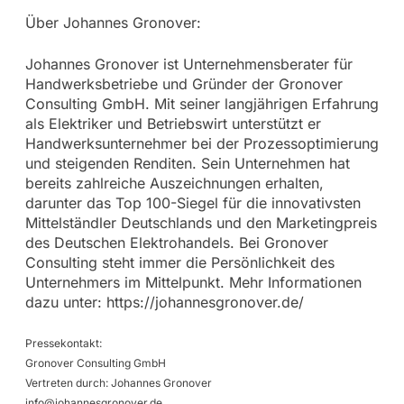
Über Johannes Gronover:
Johannes Gronover ist Unternehmensberater für
Handwerksbetriebe und Gründer der Gronover
Consulting GmbH. Mit seiner langjährigen Erfahrung
als Elektriker und Betriebswirt unterstützt er
Handwerksunternehmer bei der Prozessoptimierung
und steigenden Renditen. Sein Unternehmen hat
bereits zahlreiche Auszeichnungen erhalten,
darunter das Top 100-Siegel für die innovativsten
Mittelständler Deutschlands und den Marketingpreis
des Deutschen Elektrohandels. Bei Gronover
Consulting steht immer die Persönlichkeit des
Unternehmers im Mittelpunkt. Mehr Informationen
dazu unter: https://johannesgronover.de/
Pressekontakt:
Gronover Consulting GmbH
Vertreten durch: Johannes Gronover
info@johannesgronover.de