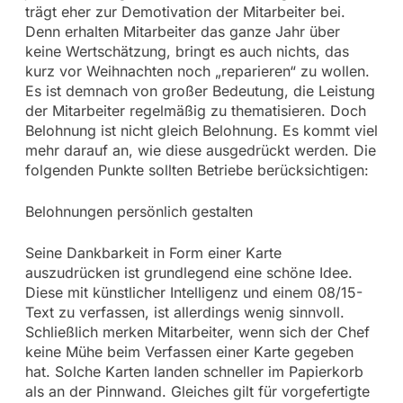
trägt eher zur Demotivation der Mitarbeiter bei.
Denn erhalten Mitarbeiter das ganze Jahr über
keine Wertschätzung, bringt es auch nichts, das
kurz vor Weihnachten noch „reparieren“ zu wollen.
Es ist demnach von großer Bedeutung, die Leistung
der Mitarbeiter regelmäßig zu thematisieren. Doch
Belohnung ist nicht gleich Belohnung. Es kommt viel
mehr darauf an, wie diese ausgedrückt werden. Die
folgenden Punkte sollten Betriebe berücksichtigen:
Belohnungen persönlich gestalten
Seine Dankbarkeit in Form einer Karte
auszudrücken ist grundlegend eine schöne Idee.
Diese mit künstlicher Intelligenz und einem 08/15-
Text zu verfassen, ist allerdings wenig sinnvoll.
Schließlich merken Mitarbeiter, wenn sich der Chef
keine Mühe beim Verfassen einer Karte gegeben
hat. Solche Karten landen schneller im Papierkorb
als an der Pinnwand. Gleiches gilt für vorgefertigte