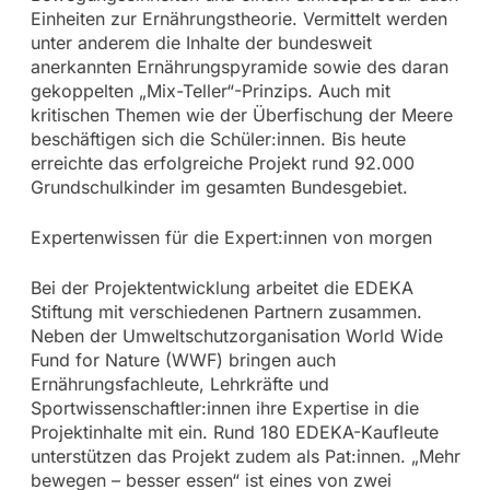
Einheiten zur Ernährungstheorie. Vermittelt werden
unter anderem die Inhalte der bundesweit
anerkannten Ernährungspyramide sowie des daran
gekoppelten „Mix-Teller“-Prinzips. Auch mit
kritischen Themen wie der Überfischung der Meere
beschäftigen sich die Schüler:innen. Bis heute
erreichte das erfolgreiche Projekt rund 92.000
Grundschulkinder im gesamten Bundesgebiet.
Expertenwissen für die Expert:innen von morgen
Bei der Projektentwicklung arbeitet die EDEKA
Stiftung mit verschiedenen Partnern zusammen.
Neben der Umweltschutzorganisation World Wide
Fund for Nature (WWF) bringen auch
Ernährungsfachleute, Lehrkräfte und
Sportwissenschaftler:innen ihre Expertise in die
Projektinhalte mit ein. Rund 180 EDEKA-Kaufleute
unterstützen das Projekt zudem als Pat:innen. „Mehr
bewegen – besser essen“ ist eines von zwei