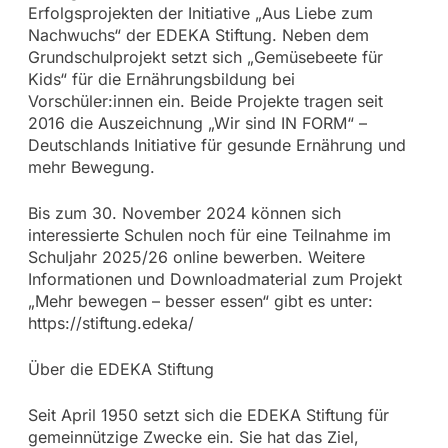
Erfolgsprojekten der Initiative „Aus Liebe zum
Nachwuchs“ der EDEKA Stiftung. Neben dem
Grundschulprojekt setzt sich „Gemüsebeete für
Kids“ für die Ernährungsbildung bei
Vorschüler:innen ein. Beide Projekte tragen seit
2016 die Auszeichnung „Wir sind IN FORM“ –
Deutschlands Initiative für gesunde Ernährung und
mehr Bewegung.
Bis zum 30. November 2024 können sich
interessierte Schulen noch für eine Teilnahme im
Schuljahr 2025/26 online bewerben. Weitere
Informationen und Downloadmaterial zum Projekt
„Mehr bewegen – besser essen“ gibt es unter:
https://stiftung.edeka/
Über die EDEKA Stiftung
Seit April 1950 setzt sich die EDEKA Stiftung für
gemeinnützige Zwecke ein. Sie hat das Ziel,