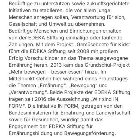
Bedürftige zu unterstützen sowie zukunftsgerichtete
Initiativen zu etablieren, die vor allem junge
Menschen anregen sollen, Verantwortung für sich,
Gesellschaft und Umwelt zu übernehmen.
Bedürftige Menschen und Einrichtungen erhalten
von der EDEKA Stiftung einmalige oder laufende
Zahlungen. Mit dem Projekt „Gemüsebeete für Kids“
führt die EDEKA Stiftung seit 2008 mit großem
Erfolg Vorschulkinder an das Thema ausgewogene
Ernährung heran. 2013 kam das Grundschul-Projekt
„Mehr bewegen – besser essen“ hinzu. Im
Mittelpunkt stehen hier während eines Projekttages
die Themen „Ernährung“, „Bewegung“ und
„Verantwortung“. Beide Projekte der EDEKA Stiftung
tragen seit 2016 die Auszeichnung „Wir sind IN
FORM“. Die Initiative IN FORM, getragen von den
Bundesministerien für Ernährung und Landwirtschaft
sowie für Gesundheit, würdigt damit das
Engagement der EDEKA Stiftung für
Ernährungsbildung und Bewegungsförderung.