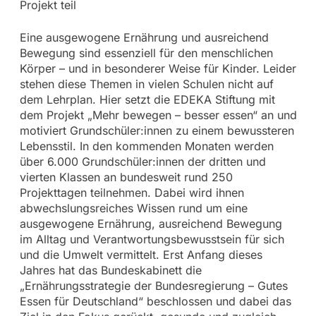
Projekt teil
Eine ausgewogene Ernährung und ausreichend
Bewegung sind essenziell für den menschlichen
Körper – und in besonderer Weise für Kinder. Leider
stehen diese Themen in vielen Schulen nicht auf
dem Lehrplan. Hier setzt die EDEKA Stiftung mit
dem Projekt „Mehr bewegen – besser essen“ an und
motiviert Grundschüler:innen zu einem bewussteren
Lebensstil. In den kommenden Monaten werden
über 6.000 Grundschüler:innen der dritten und
vierten Klassen an bundesweit rund 250
Projekttagen teilnehmen. Dabei wird ihnen
abwechslungsreiches Wissen rund um eine
ausgewogene Ernährung, ausreichend Bewegung
im Alltag und Verantwortungsbewusstsein für sich
und die Umwelt vermittelt. Erst Anfang dieses
Jahres hat das Bundeskabinett die
„Ernährungsstrategie der Bundesregierung – Gutes
Essen für Deutschland“ beschlossen und dabei das