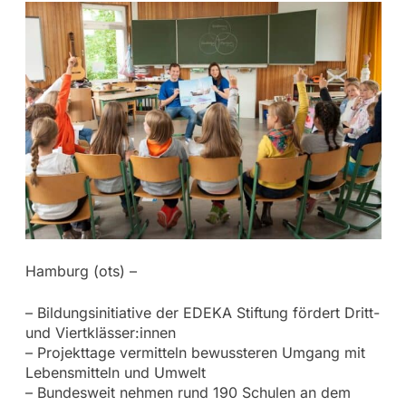
Hamburg (ots) –
– Bildungsinitiative der EDEKA Stiftung fördert Dritt-
und Viertklässer:innen
– Projekttage vermitteln bewussteren Umgang mit
Lebensmitteln und Umwelt
– Bundesweit nehmen rund 190 Schulen an dem