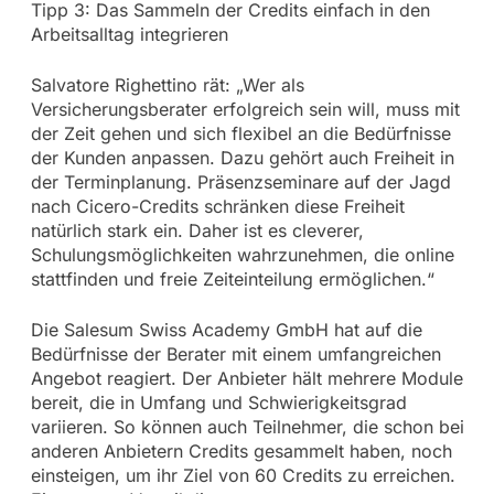
Tipp 3: Das Sammeln der Credits einfach in den
Arbeitsalltag integrieren
Salvatore Righettino rät: „Wer als
Versicherungsberater erfolgreich sein will, muss mit
der Zeit gehen und sich flexibel an die Bedürfnisse
der Kunden anpassen. Dazu gehört auch Freiheit in
der Terminplanung. Präsenzseminare auf der Jagd
nach Cicero-Credits schränken diese Freiheit
natürlich stark ein. Daher ist es cleverer,
Schulungsmöglichkeiten wahrzunehmen, die online
stattfinden und freie Zeiteinteilung ermöglichen.“
Die Salesum Swiss Academy GmbH hat auf die
Bedürfnisse der Berater mit einem umfangreichen
Angebot reagiert. Der Anbieter hält mehrere Module
bereit, die in Umfang und Schwierigkeitsgrad
variieren. So können auch Teilnehmer, die schon bei
anderen Anbietern Credits gesammelt haben, noch
einsteigen, um ihr Ziel von 60 Credits zu erreichen.