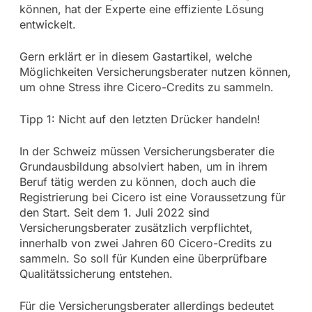
können, hat der Experte eine effiziente Lösung
entwickelt.
Gern erklärt er in diesem Gastartikel, welche
Möglichkeiten Versicherungsberater nutzen können,
um ohne Stress ihre Cicero-Credits zu sammeln.
Tipp 1: Nicht auf den letzten Drücker handeln!
In der Schweiz müssen Versicherungsberater die
Grundausbildung absolviert haben, um in ihrem
Beruf tätig werden zu können, doch auch die
Registrierung bei Cicero ist eine Voraussetzung für
den Start. Seit dem 1. Juli 2022 sind
Versicherungsberater zusätzlich verpflichtet,
innerhalb von zwei Jahren 60 Cicero-Credits zu
sammeln. So soll für Kunden eine überprüfbare
Qualitätssicherung entstehen.
Für die Versicherungsberater allerdings bedeutet