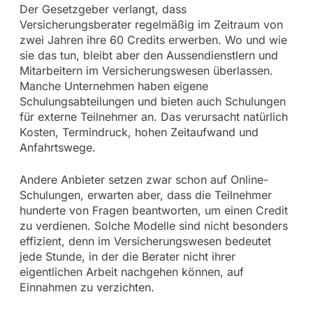
Der Gesetzgeber verlangt, dass
Versicherungsberater regelmäßig im Zeitraum von
zwei Jahren ihre 60 Credits erwerben. Wo und wie
sie das tun, bleibt aber den Aussendienstlern und
Mitarbeitern im Versicherungswesen überlassen.
Manche Unternehmen haben eigene
Schulungsabteilungen und bieten auch Schulungen
für externe Teilnehmer an. Das verursacht natürlich
Kosten, Termindruck, hohen Zeitaufwand und
Anfahrtswege.
Andere Anbieter setzen zwar schon auf Online-
Schulungen, erwarten aber, dass die Teilnehmer
hunderte von Fragen beantworten, um einen Credit
zu verdienen. Solche Modelle sind nicht besonders
effizient, denn im Versicherungswesen bedeutet
jede Stunde, in der die Berater nicht ihrer
eigentlichen Arbeit nachgehen können, auf
Einnahmen zu verzichten.