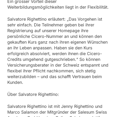
Ein grosser Vorteil dieser
Weiterbildungsmöglichkeiten liegt in der Flexibilität.
Salvatore Righettino erläutert: „Das Vorgehen ist
sehr einfach. Die Teilnehmer geben bei ihrer
Registrierung auf unserer Homepage ihre
persönliche Cicero-Nummer an und können den
gekauften Kurs ganz nach ihren eigenen Wünschen
an ihr Leben anpassen. Haben sie den Kurs
erfolgreich absolviert, werden ihnen die Cicero-
Credits umgehend gutgeschrieben.“ So können
Versicherungsberater in der Schweiz entspannt und
flexibel ihrer Pflicht nachkommen, sich stetig
weiterzubilden – und das schafft Vertrauen beim
Kunden.
Über Salvatore Righettino:
Salvatore Righettino ist mit Jenny Righettino und
Marco Salamon der Mitgründer der Salesum Swiss