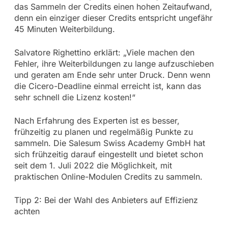
das Sammeln der Credits einen hohen Zeitaufwand,
denn ein einziger dieser Credits entspricht ungefähr
45 Minuten Weiterbildung.
Salvatore Righettino erklärt: „Viele machen den
Fehler, ihre Weiterbildungen zu lange aufzuschieben
und geraten am Ende sehr unter Druck. Denn wenn
die Cicero-Deadline einmal erreicht ist, kann das
sehr schnell die Lizenz kosten!“
Nach Erfahrung des Experten ist es besser,
frühzeitig zu planen und regelmäßig Punkte zu
sammeln. Die Salesum Swiss Academy GmbH hat
sich frühzeitig darauf eingestellt und bietet schon
seit dem 1. Juli 2022 die Möglichkeit, mit
praktischen Online-Modulen Credits zu sammeln.
Tipp 2: Bei der Wahl des Anbieters auf Effizienz
achten