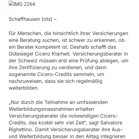
Schaffhausen (ots) –
Für Menschen, die hinsichtlich ihrer Versicherungen
eine Beratung suchen, ist schwer zu erkennen, ob
ein Berater kompetent ist. Deshalb schafft das
Gütesiegel Cicero Klarheit. Versicherungsberater in
der Schweiz müssen erst eine Prüfung ablegen, um
ihre Zertifizierung zu verdienen, und dann
sogenannte Cicero-Credits sammeln, um
nachzuweisen, dass sie sich regelmäßig
weiterbilden.
„Nur durch die Teilnahme an umfassenden
Weiterbildungsmassnahmen erhalten
Versicherungsberater die notwendigen Cicero-
Credits, das kostet sehr viel Zeit“, sagt Salvatore
Righettino. Damit Versicherungsberater ihre Aus-
und Weiterbildung besser in den Alltag integrieren