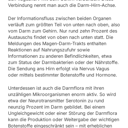
Verbindung nennt man auch die Darm-Hirn-Achse.
Der Informationsfluss zwischen beiden Organen
verläuft zum größten Teil von unten nach oben, also
vom Darm zum Gehirn. Nur rund zehn Prozent des
Austauschs findet von oben nach unten statt. Die
Meldungen des Magen-Darm-Trakts enthalten
Reaktionen auf Nahrungszufuhr sowie
Informationen zu anderen Befindlichkeiten, etwa
zum Status der Darmbakterien oder der Nährstoffe.
Die Sendung ans Hirn erfolgt via Nervus Vagus
oder mittels bestimmter Botenstoffe und Hormone.
Unterdessen ist auch die Darmflora mit ihren
unzähligen Mikroorganismen enorm aktiv. So wird
etwa der Neurotransmitter Serotonin zu rund
neunzig Prozent im Darm gebildet. Bei einem
Ungleichgewicht oder einer Störung der Darmflora
kann die Produktion oder Weitergabe der wichtigen
Botenstoffe eingeschränkt sein – mit erheblichen