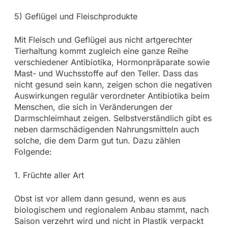
5) Geflügel und Fleischprodukte
Mit Fleisch und Geflügel aus nicht artgerechter
Tierhaltung kommt zugleich eine ganze Reihe
verschiedener Antibiotika, Hormonpräparate sowie
Mast- und Wuchsstoffe auf den Teller. Dass das
nicht gesund sein kann, zeigen schon die negativen
Auswirkungen regulär verordneter Antibiotika beim
Menschen, die sich in Veränderungen der
Darmschleimhaut zeigen. Selbstverständlich gibt es
neben darmschädigenden Nahrungsmitteln auch
solche, die dem Darm gut tun. Dazu zählen
Folgende:
1. Früchte aller Art
Obst ist vor allem dann gesund, wenn es aus
biologischem und regionalem Anbau stammt, nach
Saison verzehrt wird und nicht in Plastik verpackt