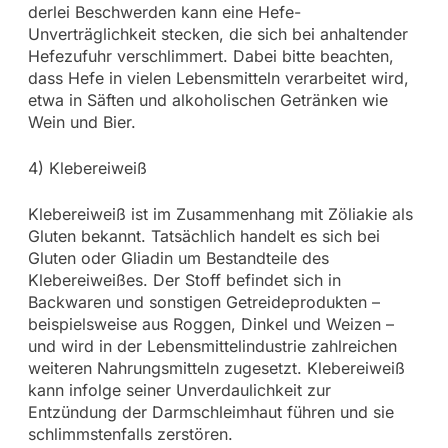
derlei Beschwerden kann eine Hefe-
Unverträglichkeit stecken, die sich bei anhaltender
Hefezufuhr verschlimmert. Dabei bitte beachten,
dass Hefe in vielen Lebensmitteln verarbeitet wird,
etwa in Säften und alkoholischen Getränken wie
Wein und Bier.
4) Klebereiweiß
Klebereiweiß ist im Zusammenhang mit Zöliakie als
Gluten bekannt. Tatsächlich handelt es sich bei
Gluten oder Gliadin um Bestandteile des
Klebereiweißes. Der Stoff befindet sich in
Backwaren und sonstigen Getreideprodukten –
beispielsweise aus Roggen, Dinkel und Weizen –
und wird in der Lebensmittelindustrie zahlreichen
weiteren Nahrungsmitteln zugesetzt. Klebereiweiß
kann infolge seiner Unverdaulichkeit zur
Entzündung der Darmschleimhaut führen und sie
schlimmstenfalls zerstören.