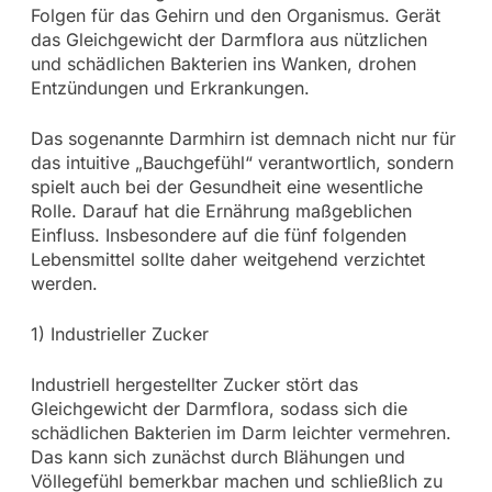
Folgen für das Gehirn und den Organismus. Gerät
das Gleichgewicht der Darmflora aus nützlichen
und schädlichen Bakterien ins Wanken, drohen
Entzündungen und Erkrankungen.
Das sogenannte Darmhirn ist demnach nicht nur für
das intuitive „Bauchgefühl“ verantwortlich, sondern
spielt auch bei der Gesundheit eine wesentliche
Rolle. Darauf hat die Ernährung maßgeblichen
Einfluss. Insbesondere auf die fünf folgenden
Lebensmittel sollte daher weitgehend verzichtet
werden.
1) Industrieller Zucker
Industriell hergestellter Zucker stört das
Gleichgewicht der Darmflora, sodass sich die
schädlichen Bakterien im Darm leichter vermehren.
Das kann sich zunächst durch Blähungen und
Völlegefühl bemerkbar machen und schließlich zu