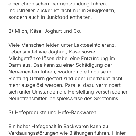
einer chronischen Darmentzündung führen.
Industrieller Zucker ist nicht nur in Süßigkeiten,
sondern auch in Junkfood enthalten.
2) Milch, Käse, Joghurt und Co.
Viele Menschen leiden unter Laktoseintoleranz.
Lebensmittel wie Joghurt, Käse sowie
Milchgetränke lösen dabei eine Entzündung im
Darm aus. Das kann zu einer Schädigung der
Nervenenden führen, wodurch die Impulse in
Richtung Gehirn gestört sind oder überhaupt nicht
mehr ausgelöst werden. Parallel dazu vermindert
sich unter Umständen die Herstellung verschiedener
Neurotransmitter, beispielsweise des Serotonins.
3) Hefeprodukte und Hefe-Backwaren
Ein hoher Hefegehalt in Backwaren kann zu
Verdauungsstörungen wie Blähungen führen. Hinter