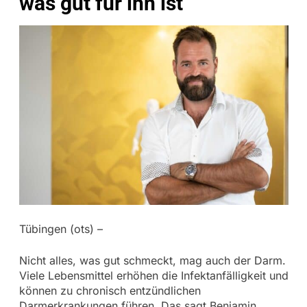
was gut für ihn ist
Tübingen (ots) –
Nicht alles, was gut schmeckt, mag auch der Darm.
Viele Lebensmittel erhöhen die Infektanfälligkeit und
können zu chronisch entzündlichen
Darmerkrankungen führen. Das sagt Benjamin