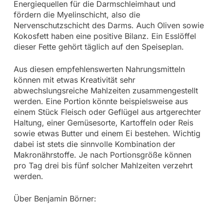
Energiequellen für die Darmschleimhaut und
fördern die Myelinschicht, also die
Nervenschutzschicht des Darms. Auch Oliven sowie
Kokosfett haben eine positive Bilanz. Ein Esslöffel
dieser Fette gehört täglich auf den Speiseplan.
Aus diesen empfehlenswerten Nahrungsmitteln
können mit etwas Kreativität sehr
abwechslungsreiche Mahlzeiten zusammengestellt
werden. Eine Portion könnte beispielsweise aus
einem Stück Fleisch oder Geflügel aus artgerechter
Haltung, einer Gemüsesorte, Kartoffeln oder Reis
sowie etwas Butter und einem Ei bestehen. Wichtig
dabei ist stets die sinnvolle Kombination der
Makronährstoffe. Je nach Portionsgröße können
pro Tag drei bis fünf solcher Mahlzeiten verzehrt
werden.
Über Benjamin Börner: