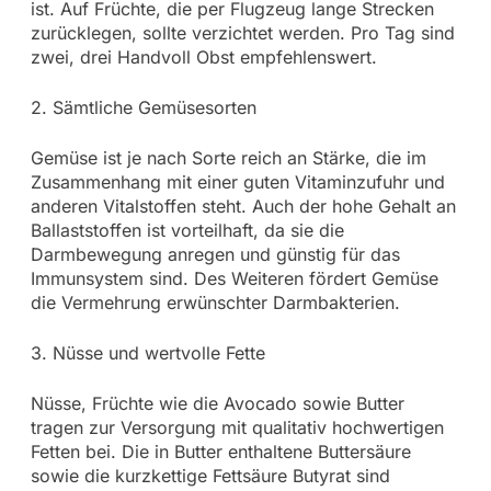
ist. Auf Früchte, die per Flugzeug lange Strecken
zurücklegen, sollte verzichtet werden. Pro Tag sind
zwei, drei Handvoll Obst empfehlenswert.
2. Sämtliche Gemüsesorten
Gemüse ist je nach Sorte reich an Stärke, die im
Zusammenhang mit einer guten Vitaminzufuhr und
anderen Vitalstoffen steht. Auch der hohe Gehalt an
Ballaststoffen ist vorteilhaft, da sie die
Darmbewegung anregen und günstig für das
Immunsystem sind. Des Weiteren fördert Gemüse
die Vermehrung erwünschter Darmbakterien.
3. Nüsse und wertvolle Fette
Nüsse, Früchte wie die Avocado sowie Butter
tragen zur Versorgung mit qualitativ hochwertigen
Fetten bei. Die in Butter enthaltene Buttersäure
sowie die kurzkettige Fettsäure Butyrat sind