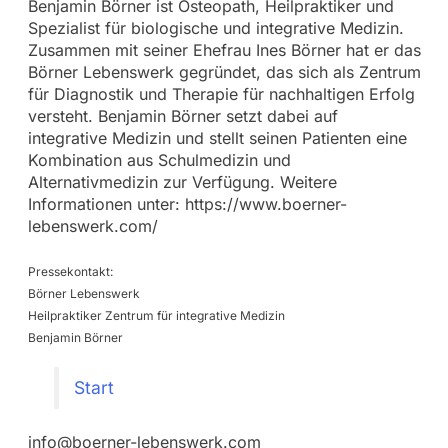
Benjamin Börner ist Osteopath, Heilpraktiker und
Spezialist für biologische und integrative Medizin.
Zusammen mit seiner Ehefrau Ines Börner hat er das
Börner Lebenswerk gegründet, das sich als Zentrum
für Diagnostik und Therapie für nachhaltigen Erfolg
versteht. Benjamin Börner setzt dabei auf
integrative Medizin und stellt seinen Patienten eine
Kombination aus Schulmedizin und
Alternativmedizin zur Verfügung. Weitere
Informationen unter: https://www.boerner-
lebenswerk.com/
Pressekontakt:
Börner Lebenswerk
Heilpraktiker Zentrum für integrative Medizin
Benjamin Börner
Start
info@boerner-lebenswerk.com