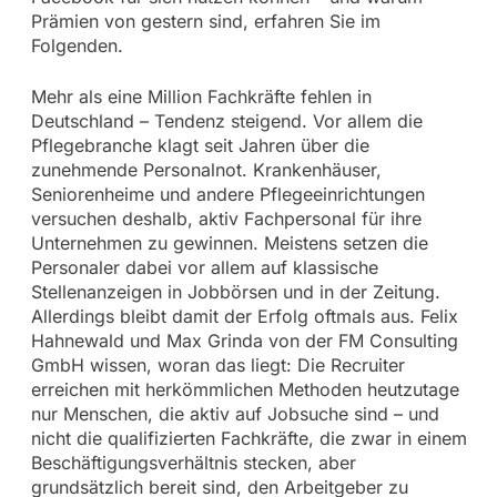
Prämien von gestern sind, erfahren Sie im
Folgenden.
Mehr als eine Million Fachkräfte fehlen in
Deutschland – Tendenz steigend. Vor allem die
Pflegebranche klagt seit Jahren über die
zunehmende Personalnot. Krankenhäuser,
Seniorenheime und andere Pflegeeinrichtungen
versuchen deshalb, aktiv Fachpersonal für ihre
Unternehmen zu gewinnen. Meistens setzen die
Personaler dabei vor allem auf klassische
Stellenanzeigen in Jobbörsen und in der Zeitung.
Allerdings bleibt damit der Erfolg oftmals aus. Felix
Hahnewald und Max Grinda von der FM Consulting
GmbH wissen, woran das liegt: Die Recruiter
erreichen mit herkömmlichen Methoden heutzutage
nur Menschen, die aktiv auf Jobsuche sind – und
nicht die qualifizierten Fachkräfte, die zwar in einem
Beschäftigungsverhältnis stecken, aber
grundsätzlich bereit sind, den Arbeitgeber zu