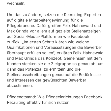
wechseln.
Um das zu ändern, setzen die Recruiting-Experten
auf digitale Mitarbeitergewinnung für die
Pflegebranche. Dafür greifen Felix Hahnewald und
Max Grinda vor allem auf gezielte Stellenanzeigen
auf Social-Media-Plattformen wie Facebook
zurück. „Im ersten Schritt klären wir, welche
Qualifikationen und Voraussetzungen die Bewerber
überhaupt erfüllen sollen“, erklären Felix Hahnewald
und Max Grinda das Konzept. Gemeinsam mit dem
Kunden stecken sie die Zielgruppe so genau ab, um
dann das Potenzial zu ermitteln und die
Stellenausschreibungen genau auf die Bedürfnisse
und Interessen der gewünschten Bewerber
abzustimmen.
Pflegenotstand: Wie Pflegeeinrichtungen Facebook-
Recruiting effektiv für sich nutzen