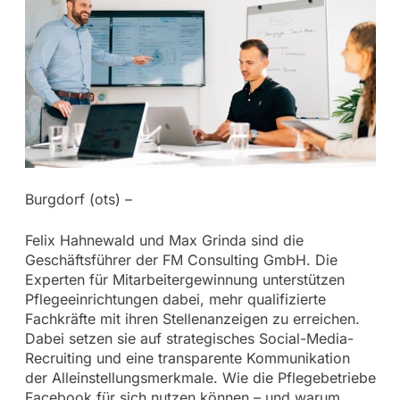
Burgdorf (ots) –
Felix Hahnewald und Max Grinda sind die
Geschäftsführer der FM Consulting GmbH. Die
Experten für Mitarbeitergewinnung unterstützen
Pflegeeinrichtungen dabei, mehr qualifizierte
Fachkräfte mit ihren Stellenanzeigen zu erreichen.
Dabei setzen sie auf strategisches Social-Media-
Recruiting und eine transparente Kommunikation
der Alleinstellungsmerkmale. Wie die Pflegebetriebe
Facebook für sich nutzen können – und warum