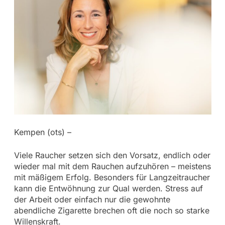
Kempen (ots) –
Viele Raucher setzen sich den Vorsatz, endlich oder
wieder mal mit dem Rauchen aufzuhören – meistens
mit mäßigem Erfolg. Besonders für Langzeitraucher
kann die Entwöhnung zur Qual werden. Stress auf
der Arbeit oder einfach nur die gewohnte
abendliche Zigarette brechen oft die noch so starke
Willenskraft.