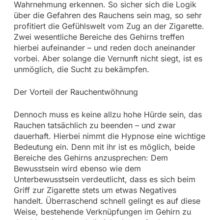
Wahrnehmung erkennen. So sicher sich die Logik
über die Gefahren des Rauchens sein mag, so sehr
profitiert die Gefühlswelt vom Zug an der Zigarette.
Zwei wesentliche Bereiche des Gehirns treffen
hierbei aufeinander – und reden doch aneinander
vorbei. Aber solange die Vernunft nicht siegt, ist es
unmöglich, die Sucht zu bekämpfen.
Der Vorteil der Rauchentwöhnung
Dennoch muss es keine allzu hohe Hürde sein, das
Rauchen tatsächlich zu beenden – und zwar
dauerhaft. Hierbei nimmt die Hypnose eine wichtige
Bedeutung ein. Denn mit ihr ist es möglich, beide
Bereiche des Gehirns anzusprechen: Dem
Bewusstsein wird ebenso wie dem
Unterbewusstsein verdeutlicht, dass es sich beim
Griff zur Zigarette stets um etwas Negatives
handelt. Überraschend schnell gelingt es auf diese
Weise, bestehende Verknüpfungen im Gehirn zu