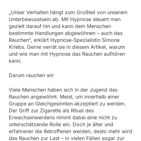
„Unser Verhalten hängt zum Großteil von unserem
Unterbewusstsein ab. Mit Hypnose steuert man
gezielt darauf hin und kann dem Menschen
bestimmte Handlungen abgewöhnen – auch das
Rauchen“, erklärt Hypnose-Spezialistin Simone
Kriebs. Gerne verrät sie in diesem Artikel, warum
und wie man mit Hypnose das Rauchen aufhören
kann.
Darum rauchen wir
Viele Menschen haben sich in der Jugend das
Rauchen angewöhnt. Meist, um innerhalb einer
Gruppe an Gleichgesinnten akzeptiert zu werden.
Der Griff zur Zigarette als Ritual des
Erwachsenwerdens nimmt dabei eine nicht zu
unterschätzende Rolle ein. Doch je älter und
erfahrener die Betroffenen werden, desto mehr wird
das Rauchen zur Last – in vielen Fällen sogar zur