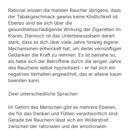
Rational wissen die meisten Raucher übrigens, dass
der Tabakgeschmack gewiss keine Köstlichkeit ist.
Ebenso sind sie sich über die
gesundheitsschädigende Wirkung der Zigaretten im
Klaren. Dennoch ist das Unterbewusstsein derart
stark, dass es sich über viele Jahre hinweg eigene
Mechanismen entwickelt hat, um derlei vernünftigen
Gedanken die Kraft zu nehmen. Es ist beinahe so,
als habe sich der Betroffene durch die langen Jahre
des Rauchens selbst hypnotisiert – er hat sich ein
negatives Verhalten angewöhnt, das er alleine kaum
beenden kann.
Zwei unterschiedliche Sprachen
Im Gehirn des Menschen gibt es mehrere Ebenen,
die für das Denken und Fühlen verantwortlich sind.
Gerade bei Rauchern lässt sich ein Widerstreit
zwischen der rationalen und der emotionalen