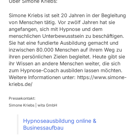
Über Simone Kriebs:
Simone Kriebs ist seit 20 Jahren in der Begleitung
von Menschen tätig. Vor zwölf Jahren hat sie
angefangen, sich mit Hypnose und dem
menschlichen Unterbewusstsein zu beschäftigen.
Sie hat eine fundierte Ausbildung gemacht und
inzwischen 80.000 Menschen auf ihrem Weg zu
ihren persönlichen Zielen begleitet. Heute gibt sie
ihr Wissen an andere Menschen weiter, die sich
zum Hypnose-Coach ausbilden lassen möchten.
Weitere Informationen unter: https://www.simone-
kriebs.de/
Pressekontakt:
Simone Kriebs | wita GmbH
Hypnoseausbildung online &
Businessaufbau