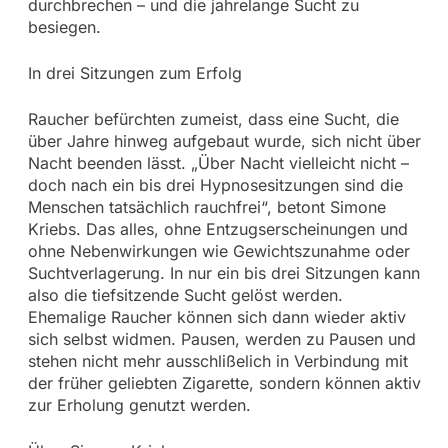
durchbrechen – und die jahrelange Sucht zu
besiegen.
In drei Sitzungen zum Erfolg
Raucher befürchten zumeist, dass eine Sucht, die
über Jahre hinweg aufgebaut wurde, sich nicht über
Nacht beenden lässt. „Über Nacht vielleicht nicht –
doch nach ein bis drei Hypnosesitzungen sind die
Menschen tatsächlich rauchfrei“, betont Simone
Kriebs. Das alles, ohne Entzugserscheinungen und
ohne Nebenwirkungen wie Gewichtszunahme oder
Suchtverlagerung. In nur ein bis drei Sitzungen kann
also die tiefsitzende Sucht gelöst werden.
Ehemalige Raucher können sich dann wieder aktiv
sich selbst widmen. Pausen, werden zu Pausen und
stehen nicht mehr ausschlißelich in Verbindung mit
der früher geliebten Zigarette, sondern können aktiv
zur Erholung genutzt werden.