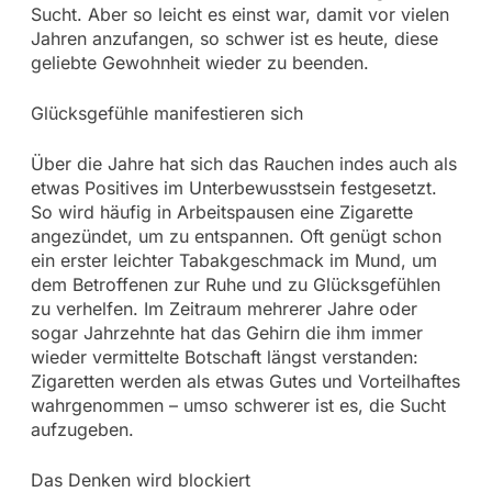
Sucht. Aber so leicht es einst war, damit vor vielen
Jahren anzufangen, so schwer ist es heute, diese
geliebte Gewohnheit wieder zu beenden.
Glücksgefühle manifestieren sich
Über die Jahre hat sich das Rauchen indes auch als
etwas Positives im Unterbewusstsein festgesetzt.
So wird häufig in Arbeitspausen eine Zigarette
angezündet, um zu entspannen. Oft genügt schon
ein erster leichter Tabakgeschmack im Mund, um
dem Betroffenen zur Ruhe und zu Glücksgefühlen
zu verhelfen. Im Zeitraum mehrerer Jahre oder
sogar Jahrzehnte hat das Gehirn die ihm immer
wieder vermittelte Botschaft längst verstanden:
Zigaretten werden als etwas Gutes und Vorteilhaftes
wahrgenommen – umso schwerer ist es, die Sucht
aufzugeben.
Das Denken wird blockiert