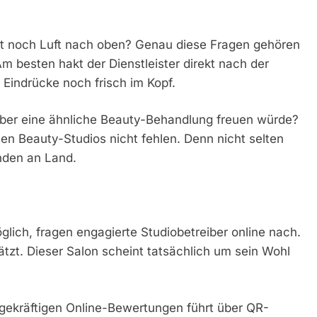
t noch Luft nach oben? Genau diese Fragen gehören
 Am besten hakt der Dienstleister direkt nach der
Eindrücke noch frisch im Kopf.
 über eine ähnliche Beauty-Behandlung freuen würde?
en Beauty-Studios nicht fehlen. Denn nicht selten
nden an Land.
lich, fragen engagierte Studiobetreiber online nach.
tzt. Dieser Salon scheint tatsächlich um sein Wohl
ekräftigen Online-Bewertungen führt über QR-