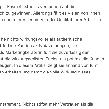
g – Kosmetikstudios versuchen auf die
ch zu gewinnen. Allerdings fällt es vielen von ihnen
und Interessenten von der Qualität ihrer Arbeit zu
che nichts wirkungsvoller als authentische
riedene Kunden aktiv dazu bringen, sie
 Marketingberaterin füllt sie zuverlässig den
t die wirkungsvollsten Tricks, um potenzielle Kunden
gen. In diesem Artikel zeigt sie anhand von fünf
n erhalten und damit die volle Wirkung dieses
strument. Nichts stiftet mehr Vertrauen als die