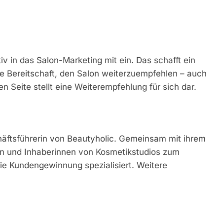
v in das Salon-Marketing mit ein. Das schafft ein
ie Bereitschaft, den Salon weiterzuempfehlen – auch
n Seite stellt eine Weiterempfehlung für sich dar.
äftsführerin von Beautyholic. Gemeinsam mit ihrem
nen und Inhaberinnen von Kosmetikstudios zum
 die Kundengewinnung spezialisiert. Weitere