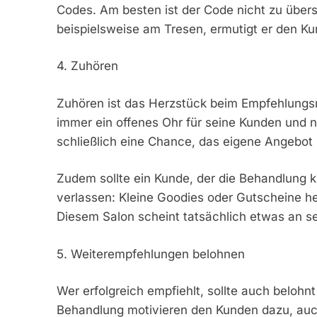
Codes. Am besten ist der Code nicht zu übers
beispielsweise am Tresen, ermutigt er den K
4. Zuhören
Zuhören ist das Herzstück beim Empfehlungsm
immer ein offenes Ohr für seine Kunden und ni
schließlich eine Chance, das eigene Angebot
Zudem sollte ein Kunde, der die Behandlung kr
verlassen: Kleine Goodies oder Gutscheine h
Diesem Salon scheint tatsächlich etwas an s
5. Weiterempfehlungen belohnen
Wer erfolgreich empfiehlt, sollte auch beloh
Behandlung motivieren den Kunden dazu, auc