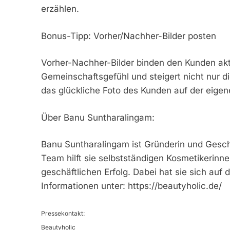
erzählen.
Bonus-Tipp: Vorher/Nachher-Bilder posten
Vorher-Nachher-Bilder binden den Kunden akti
Gemeinschaftsgefühl und steigert nicht nur d
das glückliche Foto des Kunden auf der eigene
Über Banu Suntharalingam:
Banu Suntharalingam ist Gründerin und Gesch
Team hilft sie selbstständigen Kosmetikerin
geschäftlichen Erfolg. Dabei hat sie sich auf
Informationen unter: https://beautyholic.de/
Pressekontakt:
Beautyholic