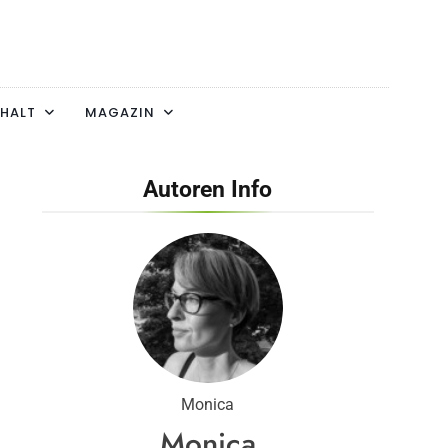
HALT
MAGAZIN
Autoren Info
Monica
Monica