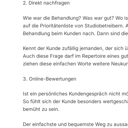
2. Direkt nachfragen
Wie war die Behandlung? Was war gut? Wo is
auf die Prioritätenliste von Studiobetreibern.
Behandlung beim Kunden nach. Dann sind die 
Kennt der Kunde zufällig jemanden, der sich
Auch diese Frage darf im Repertoire eines gut
ziehen diese einfachen Worte weitere Neuku
3. Online-Bewertungen
Ist ein persönliches Kundengespräch nicht mög
So fühlt sich der Kunde besonders wertgeschä
bemüht zu sein.
Der einfachste und bequemste Weg zu aussag