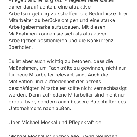
Pflegebranche ist groß. Pflegebetriebe sollten
daher darauf achten, eine attraktive
Arbeitsumgebung zu schaffen, die Bedürfnisse ihrer
Mitarbeiter zu berücksichtigen und eine starke
Arbeitgebermarke aufzubauen. Mit diesen
Maßnahmen können sie sich als attraktiver
Arbeitgeber positionieren und die Konkurrenz
überholen.
Es ist aber auch wichtig zu betonen, dass die
Maßnahmen, um Fachkräfte zu gewinnen, nicht nur
für neue Mitarbeiter relevant sind. Auch die
Motivation und Zufriedenheit der bereits
beschäftigten Mitarbeiter sollte nicht vernachlässigt
werden. Denn zufriedene Mitarbeiter sind nicht nur
produktiver, sondern auch bessere Botschafter des
Unternehmens nach außen.
Über Michael Moskal und Pflegekraft.de:
Michael Moskal ist ebenso wie David Neumann