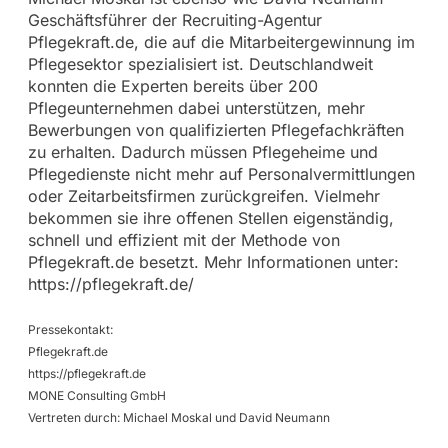
Geschäftsführer der Recruiting-Agentur
Pflegekraft.de, die auf die Mitarbeitergewinnung im
Pflegesektor spezialisiert ist. Deutschlandweit
konnten die Experten bereits über 200
Pflegeunternehmen dabei unterstützen, mehr
Bewerbungen von qualifizierten Pflegefachkräften
zu erhalten. Dadurch müssen Pflegeheime und
Pflegedienste nicht mehr auf Personalvermittlungen
oder Zeitarbeitsfirmen zurückgreifen. Vielmehr
bekommen sie ihre offenen Stellen eigenständig,
schnell und effizient mit der Methode von
Pflegekraft.de besetzt. Mehr Informationen unter:
https://pflegekraft.de/
Pressekontakt:
Pflegekraft.de
https://pflegekraft.de
MONE Consulting GmbH
Vertreten durch: Michael Moskal und David Neumann