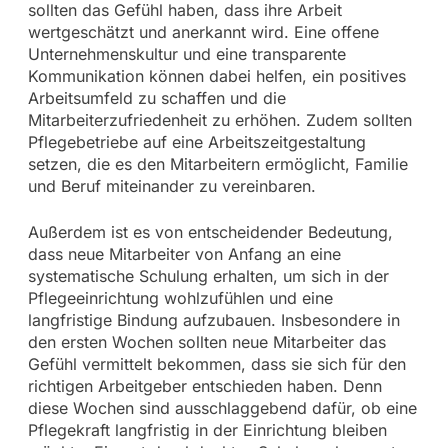
sollten das Gefühl haben, dass ihre Arbeit
wertgeschätzt und anerkannt wird. Eine offene
Unternehmenskultur und eine transparente
Kommunikation können dabei helfen, ein positives
Arbeitsumfeld zu schaffen und die
Mitarbeiterzufriedenheit zu erhöhen. Zudem sollten
Pflegebetriebe auf eine Arbeitszeitgestaltung
setzen, die es den Mitarbeitern ermöglicht, Familie
und Beruf miteinander zu vereinbaren.
Außerdem ist es von entscheidender Bedeutung,
dass neue Mitarbeiter von Anfang an eine
systematische Schulung erhalten, um sich in der
Pflegeeinrichtung wohlzufühlen und eine
langfristige Bindung aufzubauen. Insbesondere in
den ersten Wochen sollten neue Mitarbeiter das
Gefühl vermittelt bekommen, dass sie sich für den
richtigen Arbeitgeber entschieden haben. Denn
diese Wochen sind ausschlaggebend dafür, ob eine
Pflegekraft langfristig in der Einrichtung bleiben