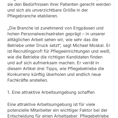
sie den Bedürfnissen ihrer Patienten gerecht werden
und sich als unverzichtbare Größe in der
Pflegebranche etablieren.
„Die Branche ist zunehmend von Engpässen und
hohen Personalwechselraten geprägt – in unserer
alltäglichen Arbeit sehen wir, wie sehr das die
Betriebe unter Druck setzt“, sagt Michael Moskal. Er
ist Recruitingprofi für Pflegeeinrichtungen und weiß,
wie die Betriebe die richtigen Kandidaten finden
und auf sich aufmerksam machen. Er verrät in
diesem Artikel drei Tipps, wie Pflegebetriebe die
Konkurrenz künftig überholen und endlich neue
Fachkräfte anstellen.
1. Eine attraktive Arbeitsumgebung schaffen
Eine attraktive Arbeitsumgebung ist für viele
potenzielle Mitarbeiter ein wichtiger Faktor bei der
Entscheidung für einen Arbeitgeber. Pflegebetriebe