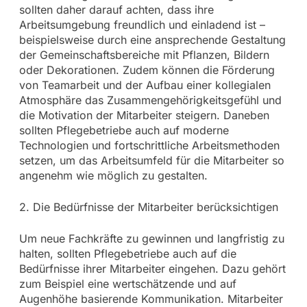
sollten daher darauf achten, dass ihre
Arbeitsumgebung freundlich und einladend ist –
beispielsweise durch eine ansprechende Gestaltung
der Gemeinschaftsbereiche mit Pflanzen, Bildern
oder Dekorationen. Zudem können die Förderung
von Teamarbeit und der Aufbau einer kollegialen
Atmosphäre das Zusammengehörigkeitsgefühl und
die Motivation der Mitarbeiter steigern. Daneben
sollten Pflegebetriebe auch auf moderne
Technologien und fortschrittliche Arbeitsmethoden
setzen, um das Arbeitsumfeld für die Mitarbeiter so
angenehm wie möglich zu gestalten.
2. Die Bedürfnisse der Mitarbeiter berücksichtigen
Um neue Fachkräfte zu gewinnen und langfristig zu
halten, sollten Pflegebetriebe auch auf die
Bedürfnisse ihrer Mitarbeiter eingehen. Dazu gehört
zum Beispiel eine wertschätzende und auf
Augenhöhe basierende Kommunikation. Mitarbeiter