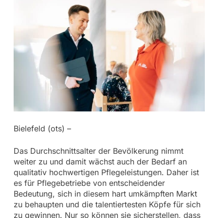
Bielefeld (ots) –
Das Durchschnittsalter der Bevölkerung nimmt
weiter zu und damit wächst auch der Bedarf an
qualitativ hochwertigen Pflegeleistungen. Daher ist
es für Pflegebetriebe von entscheidender
Bedeutung, sich in diesem hart umkämpften Markt
zu behaupten und die talentiertesten Köpfe für sich
zu gewinnen. Nur so können sie sicherstellen, dass