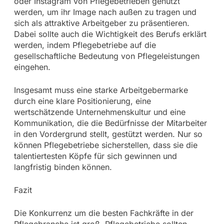
oder Instagram von Pflegebetrieben genutzt
werden, um ihr Image nach außen zu tragen und
sich als attraktive Arbeitgeber zu präsentieren.
Dabei sollte auch die Wichtigkeit des Berufs erklärt
werden, indem Pflegebetriebe auf die
gesellschaftliche Bedeutung von Pflegeleistungen
eingehen.
Insgesamt muss eine starke Arbeitgebermarke
durch eine klare Positionierung, eine
wertschätzende Unternehmenskultur und eine
Kommunikation, die die Bedürfnisse der Mitarbeiter
in den Vordergrund stellt, gestützt werden. Nur so
können Pflegebetriebe sicherstellen, dass sie die
talentiertesten Köpfe für sich gewinnen und
langfristig binden können.
Fazit
Die Konkurrenz um die besten Fachkräfte in der