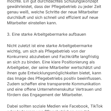
möchte. Ein gut durchdachtes Schulungskonzept
gewährleistet, dass der Pflegebetrieb zu jeder Zeit
genau weiß, welche Schritte der neue Mitarbeiter
durchläuft und sich schnell und effizient auf neue
Mitarbeiter einstellen kann.
3. Eine starke Arbeitgebermarke aufbauen
Nicht zuletzt ist eine starke Arbeitgebermarke
wichtig, um sich als Pflegebetrieb von der
Konkurrenz abzuheben und Fachkräfte langfristig
an sich zu binden. Eine klare Positionierung als
Arbeitgeber, der seine Mitarbeiter wertschätzt und
ihnen gute Entwicklungsmöglichkeiten bietet, kann
das Image des Pflegebetriebs positiv beeinflussen.
Zudem schaffen eine transparente Kommunikation
und eine offene Unternehmenskultur Vertrauen und
fördern das Engagement der Mitarbeiter.
Dabei sollten soziale Medien wie Facebook, TikTok