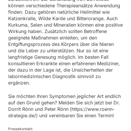
können verschiedene Therapieansätze Anwendung
finden. Dazu gehören natürliche Heilmittel wie
Katzenkralle, Wilde Karde und Bitterorange. Auch
Kurkuma, Selen und Mineralien können eine positive
Wirkung haben. Zusätzlich sollten Betroffene
geeignete Maßnahmen einleiten, um den
Entgiftungsprozess des Körpers über die Nieren
und die Leber zu unterstützen. Nur so ist eine
langfristige Genesung möglich. Im besten Fall
konsultieren Erkrankte einen erfahrenen Mediziner,
der dazu in der Lage ist, die Unsicherheiten der
labormedizinischen Diagnostik sinnvoll zu
ergänzen.
Sie möchten Ihren Symptomen jeglicher Art endlich
auf den Grund gehen? Melden Sie sich jetzt bei Dr.
Dorrit Rönn und Peter Rönn (https://www.roenn-
strategie.de/) und vereinbaren Sie einen Termin!
Pressekontakt: