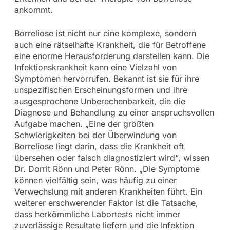
ankommt.
Borreliose ist nicht nur eine komplexe, sondern
auch eine rätselhafte Krankheit, die für Betroffene
eine enorme Herausforderung darstellen kann. Die
Infektionskrankheit kann eine Vielzahl von
Symptomen hervorrufen. Bekannt ist sie für ihre
unspezifischen Erscheinungsformen und ihre
ausgesprochene Unberechenbarkeit, die die
Diagnose und Behandlung zu einer anspruchsvollen
Aufgabe machen. „Eine der größten
Schwierigkeiten bei der Überwindung von
Borreliose liegt darin, dass die Krankheit oft
übersehen oder falsch diagnostiziert wird“, wissen
Dr. Dorrit Rönn und Peter Rönn. „Die Symptome
können vielfältig sein, was häufig zu einer
Verwechslung mit anderen Krankheiten führt. Ein
weiterer erschwerender Faktor ist die Tatsache,
dass herkömmliche Labortests nicht immer
zuverlässige Resultate liefern und die Infektion