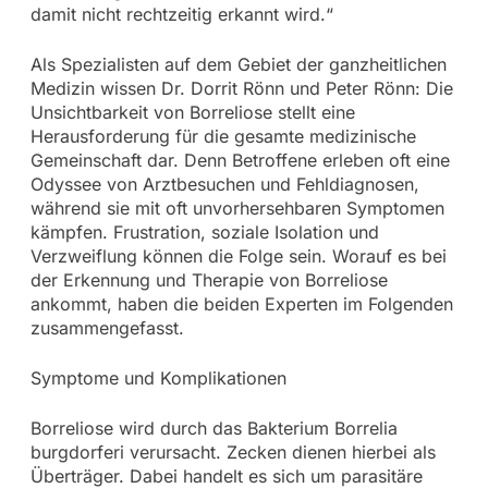
damit nicht rechtzeitig erkannt wird.“
Als Spezialisten auf dem Gebiet der ganzheitlichen
Medizin wissen Dr. Dorrit Rönn und Peter Rönn: Die
Unsichtbarkeit von Borreliose stellt eine
Herausforderung für die gesamte medizinische
Gemeinschaft dar. Denn Betroffene erleben oft eine
Odyssee von Arztbesuchen und Fehldiagnosen,
während sie mit oft unvorhersehbaren Symptomen
kämpfen. Frustration, soziale Isolation und
Verzweiflung können die Folge sein. Worauf es bei
der Erkennung und Therapie von Borreliose
ankommt, haben die beiden Experten im Folgenden
zusammengefasst.
Symptome und Komplikationen
Borreliose wird durch das Bakterium Borrelia
burgdorferi verursacht. Zecken dienen hierbei als
Überträger. Dabei handelt es sich um parasitäre