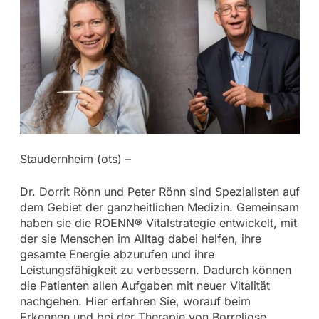
Staudernheim (ots) –
Dr. Dorrit Rönn und Peter Rönn sind Spezialisten auf
dem Gebiet der ganzheitlichen Medizin. Gemeinsam
haben sie die ROENN® Vitalstrategie entwickelt, mit
der sie Menschen im Alltag dabei helfen, ihre
gesamte Energie abzurufen und ihre
Leistungsfähigkeit zu verbessern. Dadurch können
die Patienten allen Aufgaben mit neuer Vitalität
nachgehen. Hier erfahren Sie, worauf beim
Erkennen und bei der Therapie von Borreliose