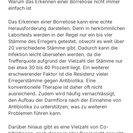
Warum das Erkennen einer Borreliose nicht immer
einfach ist
Das Erkennen einer Borreliose kann eine echte
Herausforderung darstellen. Denn in herkömmlichen
Labortests werden in der Regel nur ein bis vier
Stämme des Erregers getestet, obwohl es weit über
20 verschiedene Stämme gibt. Dadurch kann die
Infektion leicht übersehen werden, da die
Trefferquote aufgrund der Vielzahl der Stämme nur
bei etwa 30 bis 40 Prozent liegt. Ein weiterer
erschwerender Faktor ist die Resistenz vieler
Erregerstämme gegen Antibiotika. Eine
konventionelle Therapie ist daher oft nicht
ausreichend. Zudem wird häufig vernachlässigt,
den Aufbau der Darmflora nach der Einnahme von
Antibiotika zu unterstützen, was zu weiteren
Problemen führen kann.
Darüber hinaus gibt es eine Vielzahl von Co-