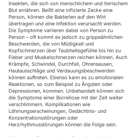
Insekten, die sich von menschlichem und tierischem
Blut ernähren. Beißt eine infizierte Zecke eine
Person, können die Bakterien auf den Wirt
übertragen und eine Infektion verursacht werden.
Die Symptome variieren dabei von Person zu
Person – oft kommt es jedoch zu grippeähnlichen
Beschwerden, die von Müdigkeit und
Kopfschmerzen über Taubheitsgefühle bis hin zu
Fieber und Muskelschmerzen reichen können. Auch
Krämpfe, Schwindel, Durchfall, Ohrensausen,
Hautausschläge und Verdauungsbeschwerden
können auftreten. Ebenso kann es zu emotionalen
Reaktionen, so zum Beispiel zu Ängsten oder
Depressionen, kommen. Unbehandelt können sich
die Symptome einer Borreliose mit der Zeit weiter
verschlimmern. Komplikationen wie
Lähmungserscheinungen, Gedächtnis- und
Konzentrationsstörungen oder
Herzrhythmusstörungen können die Folge sein.