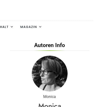
HALT
MAGAZIN
Autoren Info
Monica
Monica