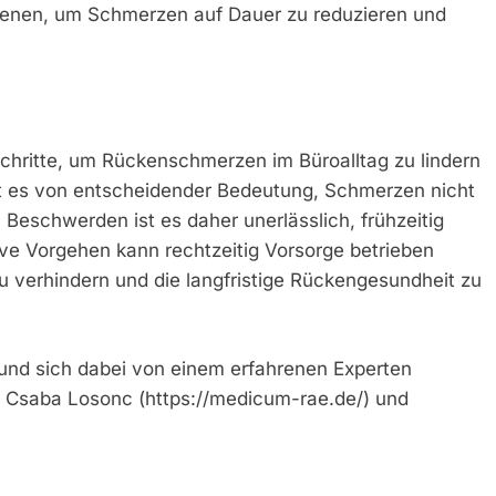
enen, um Schmerzen auf Dauer zu reduzieren und
chritte, um Rückenschmerzen im Büroalltag zu lindern
t es von entscheidender Bedeutung, Schmerzen nicht
 Beschwerden ist es daher unerlässlich, frühzeitig
ve Vorgehen kann rechtzeitig Vorsorge betrieben
zu verhindern und die langfristige Rückengesundheit zu
 und sich dabei von einem erfahrenen Experten
r. Csaba Losonc (https://medicum-rae.de/) und