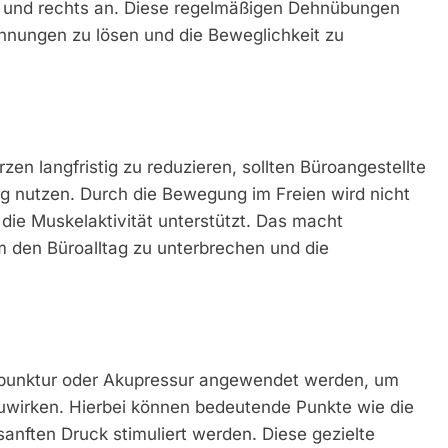
 und rechts an. Diese regelmäßigen Dehnübungen
nnungen zu lösen und die Beweglichkeit zu
en langfristig zu reduzieren, sollten Büroangestellte
g nutzen. Durch die Bewegung im Freien wird nicht
die Muskelaktivität unterstützt. Das macht
m den Büroalltag zu unterbrechen und die
punktur oder Akupressur angewendet werden, um
uwirken. Hierbei können bedeutende Punkte wie die
nften Druck stimuliert werden. Diese gezielte