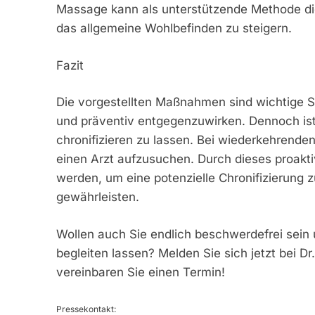
Massage kann als unterstützende Methode di
das allgemeine Wohlbefinden zu steigern.
Fazit
Die vorgestellten Maßnahmen sind wichtige S
und präventiv entgegenzuwirken. Dennoch is
chronifizieren zu lassen. Bei wiederkehrenden
einen Arzt aufzusuchen. Durch dieses proakti
werden, um eine potenzielle Chronifizierung 
gewährleisten.
Wollen auch Sie endlich beschwerdefrei sein
begleiten lassen? Melden Sie sich jetzt bei D
vereinbaren Sie einen Termin!
Pressekontakt: