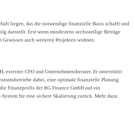
äft liegen, das die notwendige finanzielle Basis schafft und
lg darstellt. Erst wenn mindestens sechsstellige Beträge
em Gewissen auch weiteren Projekten widmen.
, externer CFO und Unternehmensberater. Er unterstützt
tumsbetriebe dabei, eine optimale finanzielle Planung
 die Finanzprofis der RG Finance GmbH auf ein
System für eine sichere Skalierung zurück. Mehr dazu