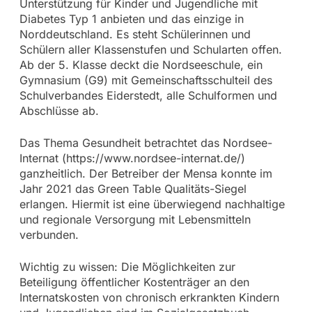
Unterstützung für Kinder und Jugendliche mit
Diabetes Typ 1 anbieten und das einzige in
Norddeutschland. Es steht Schülerinnen und
Schülern aller Klassenstufen und Schularten offen.
Ab der 5. Klasse deckt die Nordseeschule, ein
Gymnasium (G9) mit Gemeinschaftsschulteil des
Schulverbandes Eiderstedt, alle Schulformen und
Abschlüsse ab.
Das Thema Gesundheit betrachtet das Nordsee-
Internat (https://www.nordsee-internat.de/)
ganzheitlich. Der Betreiber der Mensa konnte im
Jahr 2021 das Green Table Qualitäts-Siegel
erlangen. Hiermit ist eine überwiegend nachhaltige
und regionale Versorgung mit Lebensmitteln
verbunden.
Wichtig zu wissen: Die Möglichkeiten zur
Beteiligung öffentlicher Kostenträger an den
Internatskosten von chronisch erkrankten Kindern