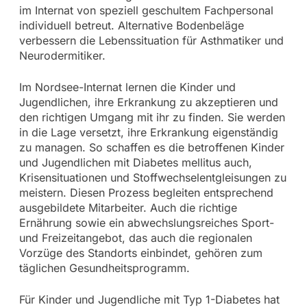
im Internat von speziell geschultem Fachpersonal
individuell betreut. Alternative Bodenbeläge
verbessern die Lebenssituation für Asthmatiker und
Neurodermitiker.
Im Nordsee-Internat lernen die Kinder und
Jugendlichen, ihre Erkrankung zu akzeptieren und
den richtigen Umgang mit ihr zu finden. Sie werden
in die Lage versetzt, ihre Erkrankung eigenständig
zu managen. So schaffen es die betroffenen Kinder
und Jugendlichen mit Diabetes mellitus auch,
Krisensituationen und Stoffwechselentgleisungen zu
meistern. Diesen Prozess begleiten entsprechend
ausgebildete Mitarbeiter. Auch die richtige
Ernährung sowie ein abwechslungsreiches Sport-
und Freizeitangebot, das auch die regionalen
Vorzüge des Standorts einbindet, gehören zum
täglichen Gesundheitsprogramm.
Für Kinder und Jugendliche mit Typ 1-Diabetes hat