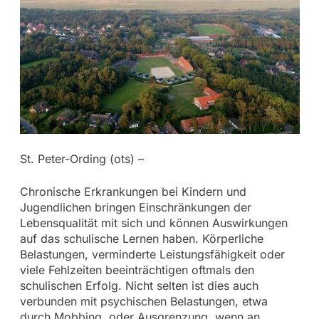
St. Peter-Ording (ots) –
Chronische Erkrankungen bei Kindern und
Jugendlichen bringen Einschränkungen der
Lebensqualität mit sich und können Auswirkungen
auf das schulische Lernen haben. Körperliche
Belastungen, verminderte Leistungsfähigkeit oder
viele Fehlzeiten beeinträchtigen oftmals den
schulischen Erfolg. Nicht selten ist dies auch
verbunden mit psychischen Belastungen, etwa
durch Mobbing, oder Ausgrenzung, wenn an