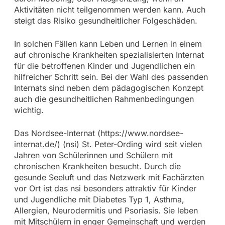
Aktivitäten nicht teilgenommen werden kann. Auch
steigt das Risiko gesundheitlicher Folgeschäden.
In solchen Fällen kann Leben und Lernen in einem
auf chronische Krankheiten spezialisierten Internat
für die betroffenen Kinder und Jugendlichen ein
hilfreicher Schritt sein. Bei der Wahl des passenden
Internats sind neben dem pädagogischen Konzept
auch die gesundheitlichen Rahmenbedingungen
wichtig.
Das Nordsee-Internat (https://www.nordsee-
internat.de/) (nsi) St. Peter-Ording wird seit vielen
Jahren von Schülerinnen und Schülern mit
chronischen Krankheiten besucht. Durch die
gesunde Seeluft und das Netzwerk mit Fachärzten
vor Ort ist das nsi besonders attraktiv für Kinder
und Jugendliche mit Diabetes Typ 1, Asthma,
Allergien, Neurodermitis und Psoriasis. Sie leben
mit Mitschülern in enger Gemeinschaft und werden