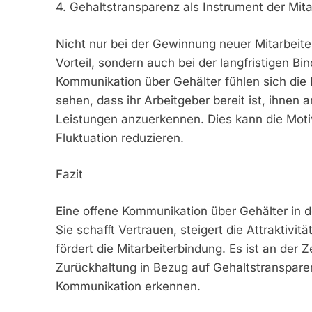
4. Gehaltstransparenz als Instrument der Mit
Nicht nur bei der Gewinnung neuer Mitarbeite
Vorteil, sondern auch bei der langfristigen 
Kommunikation über Gehälter fühlen sich die 
sehen, dass ihr Arbeitgeber bereit ist, ihne
Leistungen anzuerkennen. Dies kann die Moti
Fluktuation reduzieren.
Fazit
Eine offene Kommunikation über Gehälter in de
Sie schafft Vertrauen, steigert die Attraktivit
fördert die Mitarbeiterbindung. Es ist an der
Zurückhaltung in Bezug auf Gehaltstranspare
Kommunikation erkennen.