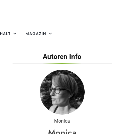
HALT
MAGAZIN
Autoren Info
Monica
Monica