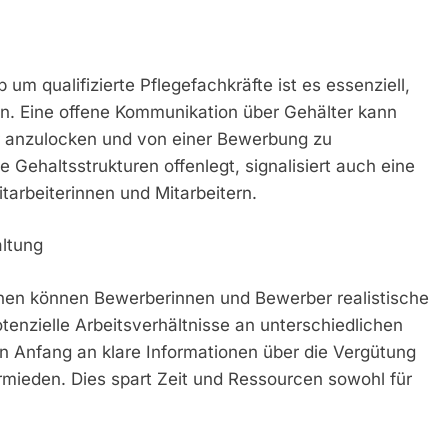
m qualifizierte Pflegefachkräfte ist es essenziell,
ren. Eine offene Kommunikation über Gehälter kann
 anzulocken und von einer Bewerbung zu
Gehaltsstrukturen offenlegt, signalisiert auch eine
arbeiterinnen und Mitarbeitern.
altung
onen können Bewerberinnen und Bewerber realistische
tenzielle Arbeitsverhältnisse an unterschiedlichen
 Anfang an klare Informationen über die Vergütung
ieden. Dies spart Zeit und Ressourcen sowohl für