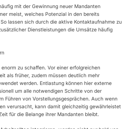
äufig mit der Gewinnung neuer Mandanten
mer meist, welches Potenzial in den bereits
o lassen sich durch die aktive Kontaktaufnahme zu
sätzlicher Dienstleistungen die Umsätze häufig
rn
enorm zu schaffen. Vor einer erfolgreichen
eit als früher, zudem müssen deutlich mehr
gewendet werden. Entlastung können hier externe
sionell um alle notwendigen Schritte von der
 zum Führen von Vorstellungsgesprächen. Auch wenn
n verursacht, kann damit gleichzeitig gewährleistet
it für die Belange ihrer Mandanten bleibt.