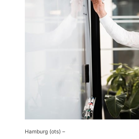
Hamburg (ots) –