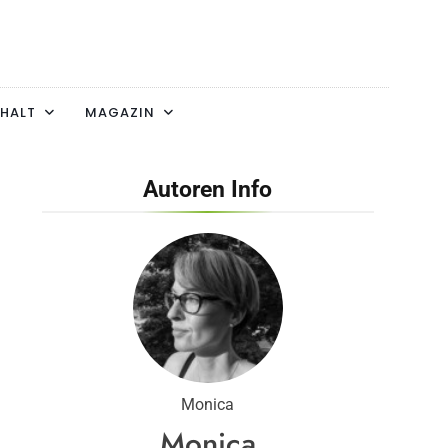
HALT
MAGAZIN
Autoren Info
Monica
Monica