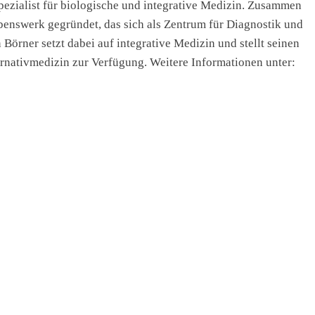
pezialist für biologische und integrative Medizin. Zusammen
ebenswerk gegründet, das sich als Zentrum für Diagnostik und
 Börner setzt dabei auf integrative Medizin und stellt seinen
rnativmedizin zur Verfügung. Weitere Informationen unter: