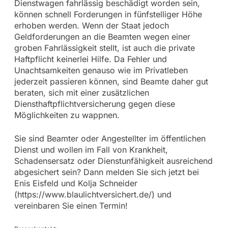
Dienstwagen fahrlässig beschädigt worden sein,
können schnell Forderungen in fünfstelliger Höhe
erhoben werden. Wenn der Staat jedoch
Geldforderungen an die Beamten wegen einer
groben Fahrlässigkeit stellt, ist auch die private
Haftpflicht keinerlei Hilfe. Da Fehler und
Unachtsamkeiten genauso wie im Privatleben
jederzeit passieren können, sind Beamte daher gut
beraten, sich mit einer zusätzlichen
Diensthaftpflichtversicherung gegen diese
Möglichkeiten zu wappnen.
Sie sind Beamter oder Angestellter im öffentlichen
Dienst und wollen im Fall von Krankheit,
Schadensersatz oder Dienstunfähigkeit ausreichend
abgesichert sein? Dann melden Sie sich jetzt bei
Enis Eisfeld und Kolja Schneider
(https://www.blaulichtversichert.de/) und
vereinbaren Sie einen Termin!