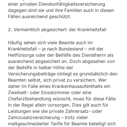
einer privaten Dienstunfähigkeitsversicherung
dagegen sind sie und ihre Familien auch in diesen
Fällen ausreichend geschützt.
2. Vermeintlich abgesichert: der Krankheitsfall
Häufig sehen sich viele Beamte auch im
Krankheitsfall – je nach Bundesland – mit der
Heilfürsorge oder der Beihilfe des Dienstherrn als
ausreichend abgesichert an. Doch abgesehen von
der Beihilfe in halber Höhe der
Versicherungsbeiträge obliegt es grundsätzlich den
Beamten selbst, sich privat zu versichern. Wer
daher im Falle eines Krankenhausaufenthalts ein
Zweibett- oder Einzelzimmer oder eine
Chefarztbehandlung wünscht, muss für diese Fälle
in der Regel allein vorsorgen. Dies gilt auch für
Leistungen wie die private Zahnersatz- oder
Zahnzusatzversicherung – trotz vieler
maßgeschneiderter Tarife für Beamte beteiligt sich