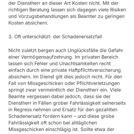
der Dienstherr an dieser Art Kosten nicht. Mit der
richtigen Beratung lassen sich dagegen viele Risiken
und Vorzugsbehandlungen als Beamter zu geringen
Kosten absichern.
3. Oft unterschätzt: der Schadenersatzfall
Nicht zuletzt bergen auch Unglücksfälle die Gefahr
einer Vermögensaufzehrung. Im privaten Bereich
lassen sich Fehler und Unachtsamkeiten recht
einfach durch eine private Haftpflichtversicherung
absichern. Im Dienst gilt dies jedoch nicht. Für den
Fall von Missgeschicken oder Pflichtverletzungen
springt zwar vermeintlich der Dienstherr ein. Viele
Beamte vergessen dabei jedoch, dass sie der
Dienstherr in Fällen grober Fahrlässigkeit seinerseits
in Regress nehmen und Ersatz für den gezahlten
Schadenersatz fordern kann – und diese grobe
Fahrlässigkeit oft schon bei alltäglichen
Missgeschicken einschlägig ist. Sollte etwa der