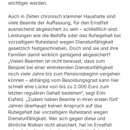
wichtiger werden.
Auch in Zeiten chronisch klammer Haushalte sind
viele Beamte der Auffassung, für den Ernstfall
ausreichend abgesichert zu sein – schließlich sind
Leistungen wie die Beihilfe oder das Ruhegehalt bei
vorzeitigem Ruhestand wegen Dienstunfähigkeit
gesetzlich festgeschrieben. Doch sind sie und ihre
Familien damit wirklich genügend abgesichert?
„Vielen Beamten ist nicht bewusst, dass zum
Beispiel bei einer eintretenden Dienstunfähigkeit
noch viele Jahre bis zum Pensionsbeginn vergehen
können – abhängig vom Besoldungsgrad kann hier
schnell eine Lücke von bis zu 2.000 Euro zum
letzten regulären Gehalt bestehen“, sagt Enis
Eisfeld. „Zudem haben Beamte in ihren ersten fünf
Jahren überhaupt keinen Anspruch auf das
Ruhegehalt bei vorzeitigem Ruhestand wegen
Dienstunfähigkeit. Wer sich gegen diese und
ähnliche Risiken nicht absichert, hat im Ernstfall