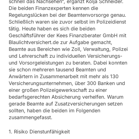
schnell das Nachsehen“, ergänzt Kolja Schneider.
Die beiden Finanzexperten kennen die
Regelungslücken bei der Beamtenvorsorge genau.
Schließlich waren sie zuvor selbst im Polizeidienst
tätig. Heute haben es sich die beiden
Geschäftsführer der Kees Finanzberater GmbH mit
Blaulichtversichert.de zur Aufgabe gemacht,
Beamte aus Bereichen wie Zoll, Verwaltung, Polizei
und Lehrerschaft zu individuellen Versicherungs-
und Vorsorgeleistungen zu beraten. Dabei konnten
sie schon mehreren tausend Beamten und
Anwärtern in Zusammenarbeit mit mehr als 130
Versicherungsunternehmen, über 300 Banken und
einer großen Polizeigewerkschaft zu einer
bedarfsgerechten Absicherung verhelfen. Warum
gerade Beamte auf Zusatzversicherungen setzen
sollten, haben die beiden im Folgenden
zusammengefasst.
1. Risiko Dienstunfähigkeit